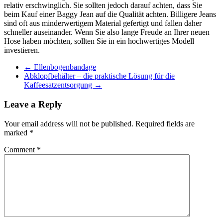
relativ erschwinglich. Sie sollten jedoch darauf achten, dass Sie
beim Kauf einer Baggy Jean auf die Qualität achten. Billigere Jeans
sind oft aus minderwertigem Material gefertigt und fallen daher
schneller auseinander. Wenn Sie also lange Freude an Ihrer neuen
Hose haben möchten, sollten Sie in ein hochwertiges Modell
investieren.
←
Ellenbogenbandage
Abklopfbehälter – die praktische Lösung für die
Kaffeesatzentsorgung
→
Leave a Reply
Your email address will not be published.
Required fields are
marked
*
Comment
*