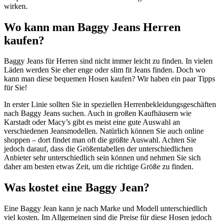
wirken.
Wo kann man Baggy Jeans Herren
kaufen?
Baggy Jeans für Herren sind nicht immer leicht zu finden. In vielen
Läden werden Sie eher enge oder slim fit Jeans finden. Doch wo
kann man diese bequemen Hosen kaufen? Wir haben ein paar Tipps
für Sie!
In erster Linie sollten Sie in speziellen Herrenbekleidungsgeschäften
nach Baggy Jeans suchen. Auch in großen Kaufhäusern wie
Karstadt oder Macy’s gibt es meist eine gute Auswahl an
verschiedenen Jeansmodellen. Natürlich können Sie auch online
shoppen – dort findet man oft die größte Auswahl. Achten Sie
jedoch darauf, dass die Größentabellen der unterschiedlichen
Anbieter sehr unterschiedlich sein können und nehmen Sie sich
daher am besten etwas Zeit, um die richtige Größe zu finden.
Was kostet eine Baggy Jean?
Eine Baggy Jean kann je nach Marke und Modell unterschiedlich
viel kosten. Im Allgemeinen sind die Preise für diese Hosen jedoch