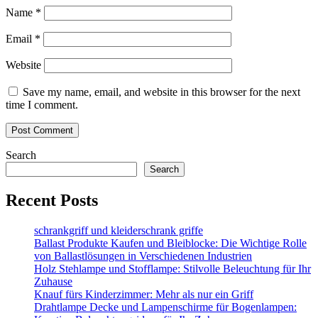
Name
*
Email
*
Website
Save my name, email, and website in this browser for the next
time I comment.
Search
Search
Recent Posts
schrankgriff und kleiderschrank griffe
Ballast Produkte Kaufen und Bleiblocke: Die Wichtige Rolle
von Ballastlösungen in Verschiedenen Industrien
Holz Stehlampe und Stofflampe: Stilvolle Beleuchtung für Ihr
Zuhause
Knauf fürs Kinderzimmer: Mehr als nur ein Griff
Drahtlampe Decke und Lampenschirme für Bogenlampen: